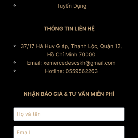
Tuyển Dụng
THÔNG TIN LIÊN HỆ
37/17 Hà Huy Giáp, Thạnh Lộc, Quận 12,
Hồ Chí Minh 70000
Email: xemercedescskh@gmail.com
Hotline: 0559562263
NHẬN BÁO GIÁ & TƯ VẤN MIỄN PHÍ