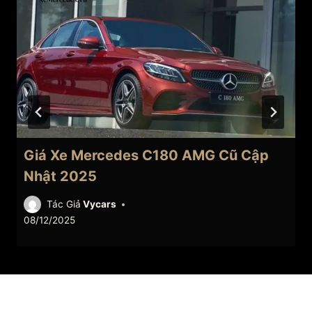
Giá Xe Mercedes C180 AMG Cũ Cập
Nhật 2025
Tác Giả
Vycars
08/12/2025