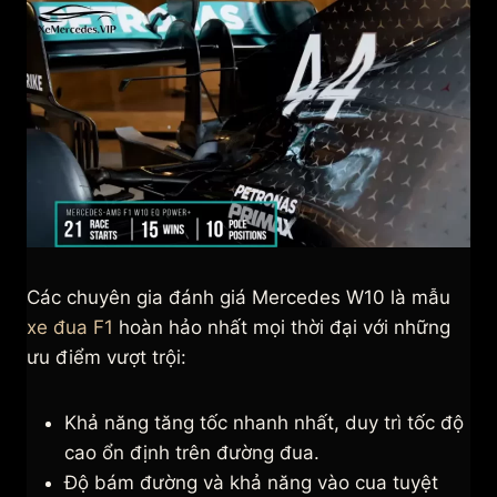
Các chuyên gia đánh giá Mercedes W10 là mẫu
xe đua F1
hoàn hảo nhất mọi thời đại với những
ưu điểm vượt trội:
Khả năng tăng tốc nhanh nhất, duy trì tốc độ
cao ổn định trên đường đua.
Độ bám đường và khả năng vào cua tuyệt