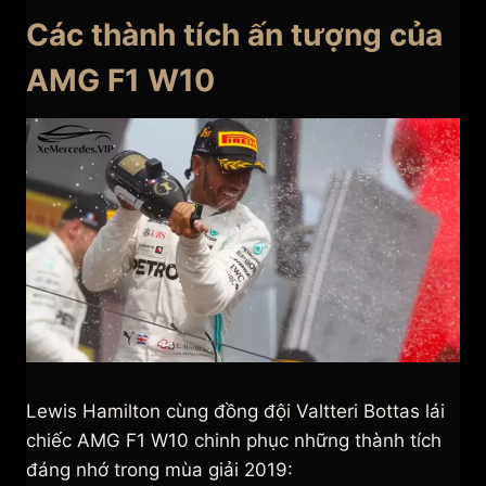
Các thành tích ấn tượng của
AMG F1 W10
Lewis Hamilton cùng đồng đội Valtteri Bottas lái
chiếc AMG F1 W10 chinh phục những thành tích
đáng nhớ trong mùa giải 2019: