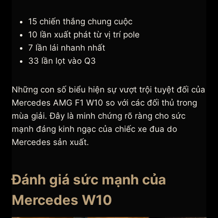
15 chiến thắng chung cuộc
10 lần xuất phát từ vị trí pole
7 lần lái nhanh nhất
33 lần lọt vào Q3
Những con số biểu hiện sự vượt trội tuyệt đối của
Mercedes AMG F1 W10 so với các đối thủ trong
mùa giải. Đây là minh chứng rõ ràng cho sức
mạnh đáng kinh ngạc của chiếc xe đua do
Mercedes sản xuất.
Đánh giá sức mạnh của
Mercedes W10