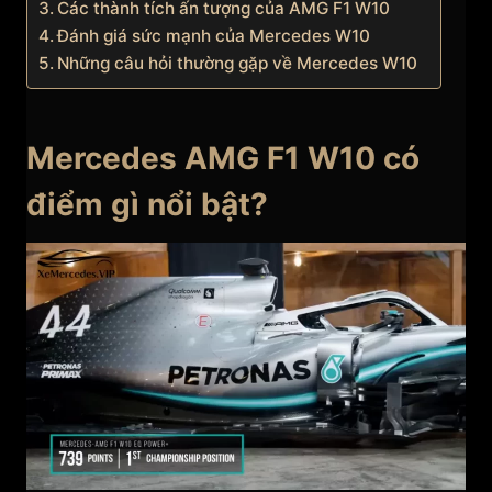
Các thành tích ấn tượng của AMG F1 W10
Đánh giá sức mạnh của Mercedes W10
Những câu hỏi thường gặp về Mercedes W10
Mercedes AMG F1 W10 có
điểm gì nổi bật?