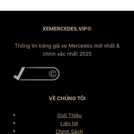
XEMERCEDES.VIP
©
Thông tin bảng giá xe Mercedes mới nhất &
chính xác nhất 2025
VỀ CHÚNG TÔI
Giới Thiệu
Liên hệ
Chính Sách