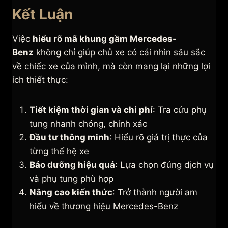
Kết Luận
Việc
hiểu rõ mã khung gầm Mercedes-
Benz
không chỉ giúp chủ xe có cái nhìn sâu sắc
về chiếc xe của mình, mà còn mang lại những lợi
ích thiết thực:
Tiết kiệm thời gian và chi phí
: Tra cứu phụ
tung nhanh chóng, chính xác
Đầu tư thông minh
: Hiểu rõ giá trị thực của
từng thế hệ xe
Bảo dưỡng hiệu quả
: Lựa chọn đúng dịch vụ
và phụ tung phù hợp
Nâng cao kiến thức
: Trở thành người am
hiểu về thương hiệu Mercedes-Benz