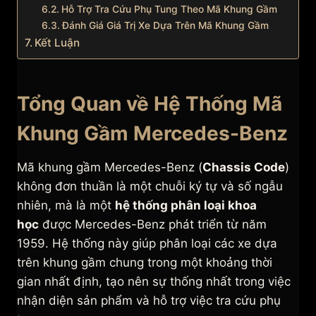
Hỗ Trợ Tra Cứu Phụ Tung Theo Mã Khung Gầm
Đánh Giá Giá Trị Xe Dựa Trên Mã Khung Gầm
Kết Luận
Tổng Quan về Hệ Thống Mã
Khung Gầm Mercedes-Benz
Mã khung gầm Mercedes-Benz (
Chassis Code
)
không đơn thuần là một chuỗi ký tự và số ngẫu
nhiên, mà là một
hệ thống phân loại khoa
học
được Mercedes-Benz phát triển từ năm
1959. Hệ thống này giúp phân loại các xe dựa
trên khung gầm chung trong một khoảng thời
gian nhất định, tạo nên sự thống nhất trong việc
nhận diện sản phẩm và hỗ trợ việc tra cứu phụ