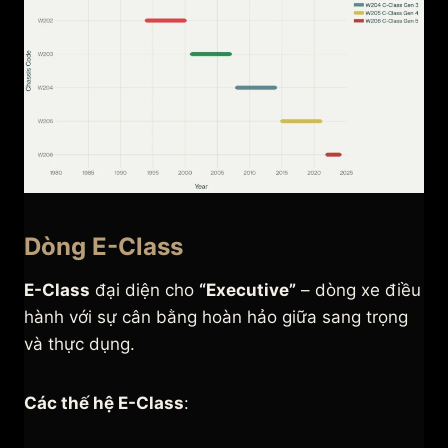
Dòng E-Class
E-Class
đại diện cho
“Executive”
– dòng xe điều
hành với sự cân bằng hoàn hảo giữa sang trọng
và thực dụng.
Các thế hệ E-Class
: