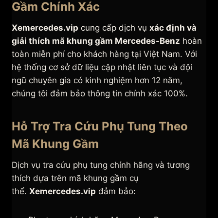
Gầm Chính Xác
Xemercedes.vip
cung cấp dịch vụ
xác định và
giải thích mã khung gầm Mercedes-Benz
hoàn
toàn miễn phí cho khách hàng tại Việt Nam. Với
hệ thống cơ sở dữ liệu cập nhật liên tục và đội
ngũ chuyên gia có kinh nghiệm hơn 12 năm,
chúng tôi đảm bảo thông tin chính xác 100%.
Hỗ Trợ Tra Cứu Phụ Tung Theo
Mã Khung Gầm
Dịch vụ tra cứu phụ tung chính hãng và tương
thích dựa trên mã khung gầm cụ
thể.
Xemercedes.vip
đảm bảo: