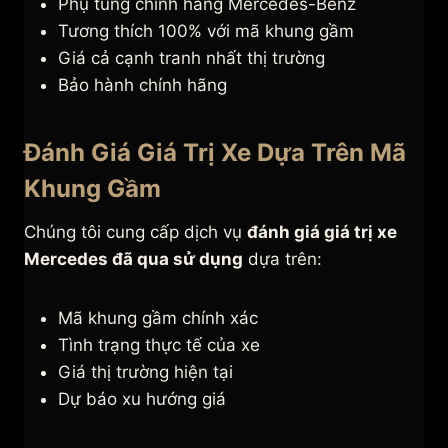
Phụ tung chính hãng Mercedes-Benz
Tương thích 100% với mã khung gầm
Giá cả cạnh tranh nhất thị trường
Bảo hành chính hãng
Đánh Giá Giá Trị Xe Dựa Trên Mã
Khung Gầm
Chúng tôi cung cấp dịch vụ
đánh giá giá trị xe
Mercedes đã qua sử dụng
dựa trên:
Mã khung gầm chính xác
Tình trạng thực tế của xe
Giá thị trường hiện tại
Dự báo xu hướng giá