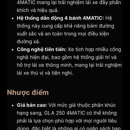
4MATIC mang lại trải nghiệm lái xe đầy phấn
khích và hiệu quả.
Hệ thống dẫn động 4 bánh 4MATIC:
Hệ
thống này cung cấp khả năng bám đường
xuất sắc và an toàn trong mọi điều kiện
đường xá.
Công nghệ tiên tiến:
Xe tích hợp nhiều công
nghệ hiện đại, bao gồm hệ thống giải trí và
hỗ trợ lái xe thông minh, mang lại trải nghiệm
lái xe thú vị và tiện nghi.
Nhược điểm
Giá bán cao:
Với mức giá thuộc phân khúc
hạng sang, GLA 250 4MATIC có thể không
phải là lựa chọn phù hợp với mọi người tiêu
dùng, đặc biệt là những ai có ngân sách hạn