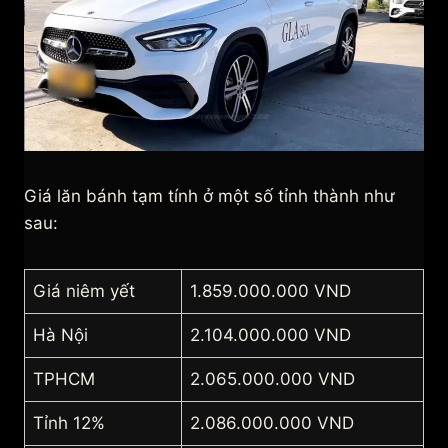
Giá lăn bánh tạm tính ở một số tỉnh thành như
sau:
Giá niêm yết
1.859.000.000 VND
Hà Nội
2.104.000.000 VND
TPHCM
2.065.000.000 VND
Tỉnh 12%
2.086.000.000 VND