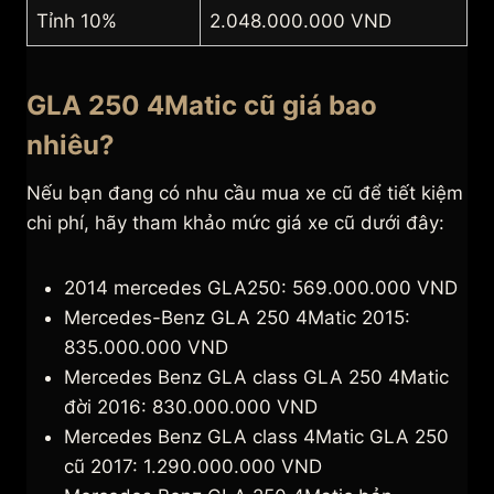
Tỉnh 10%
2.048.000.000 VND
GLA 250 4Matic cũ giá bao
nhiêu?
Nếu bạn đang có nhu cầu mua xe cũ để tiết kiệm
chi phí, hãy tham khảo mức giá xe cũ dưới đây:
2014 mercedes GLA250: 569.000.000 VND
Mercedes-Benz GLA 250 4Matic 2015:
835.000.000 VND
Mercedes Benz GLA class GLA 250 4Matic
đời 2016: 830.000.000 VND
Mercedes Benz GLA class 4Matic GLA 250
cũ 2017: 1.290.000.000 VND