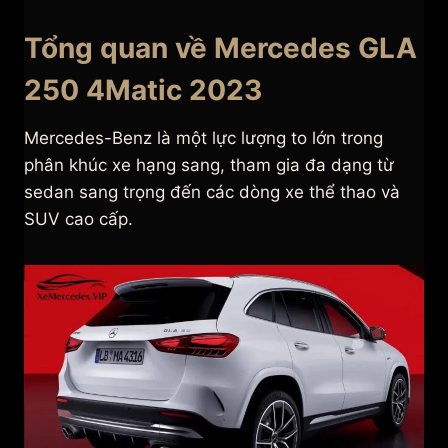
Tổng quan về Mercedes GLA
250 4Matic 2023
Mercedes-Benz là một lực lượng to lớn trong
phân khúc xe hạng sang, tham gia đa dạng từ
sedan sang trọng đến các dòng xe thể thao và
SUV cao cấp.