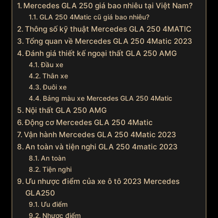
Mercedes GLA 250 giá bao nhiêu tại Việt Nam?
GLA 250 4Matic cũ giá bao nhiêu?
Thông số kỹ thuật Mercedes GLA 250 4MATIC
Tổng quan về Mercedes GLA 250 4Matic 2023
Đánh giá thiết kế ngoại thất GLA 250 AMG
Đầu xe
Thân xe
Đuôi xe
Bảng màu xe Mercedes GLA 250 4Matic
Nội thất GLA 250 AMG
Động cơ Mercedes GLA 250 4Matic
Vận hành Mercedes GLA 250 4Matic 2023
An toàn và tiện nghi GLA 250 4matic 2023
An toàn
Tiện nghi
Ưu nhược điểm của xe ô tô 2023 Mercedes
GLA250
Ưu điểm
Nhược điểm