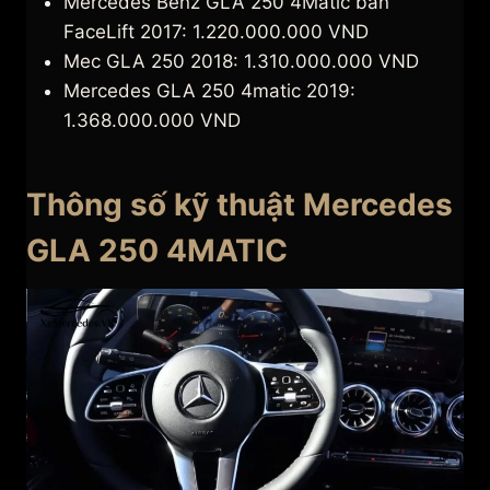
Mercedes Benz GLA 250 4Matic bản
FaceLift 2017: 1.220.000.000 VND
Mec GLA 250 2018: 1.310.000.000 VND
Mercedes GLA 250 4matic 2019:
1.368.000.000 VND
Thông số kỹ thuật Mercedes
GLA 250 4MATIC