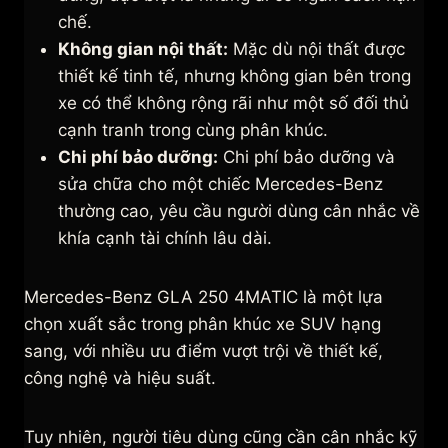
chế.
Không gian nội thất:
Mặc dù nội thất được
thiết kế tinh tế, nhưng không gian bên trong
xe có thể không rộng rãi như một số đối thủ
cạnh tranh trong cùng phân khúc.
Chi phí bảo dưỡng:
Chi phí bảo dưỡng và
sửa chữa cho một chiếc Mercedes-Benz
thường cao, yêu cầu người dùng cân nhắc về
khía cạnh tài chính lâu dài.
Mercedes-Benz GLA 250 4MATIC là một lựa
chọn xuất sắc trong phân khúc xe SUV hạng
sang, với nhiều ưu điểm vượt trội về thiết kế,
công nghệ và hiệu suất.
Tuy nhiên, người tiêu dùng cũng cần cân nhắc kỹ