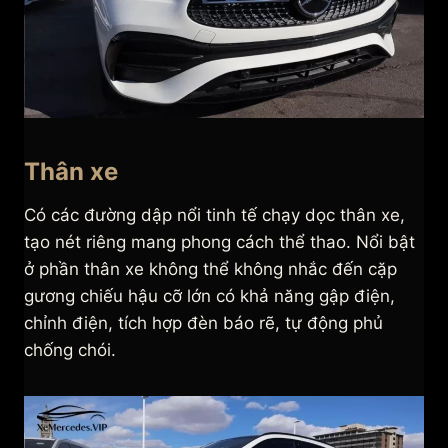
Thân xe
Có các đường dập nổi tinh tế chạy dọc thân xe,
tạo nét riêng mang phong cách thể thao. Nổi bật
ở phần thân xe không thể không nhắc đến cặp
gương chiếu hậu cỡ lớn có khả năng gập điện,
chỉnh điện, tích hợp đèn báo rẽ, tự động phủ
chống chói.