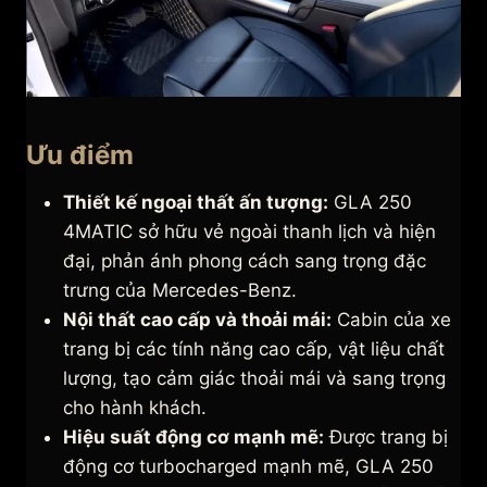
Ưu điểm
Thiết kế ngoại thất ấn tượng:
GLA 250
4MATIC sở hữu vẻ ngoài thanh lịch và hiện
đại, phản ánh phong cách sang trọng đặc
trưng của Mercedes-Benz.
Nội thất cao cấp và thoải mái:
Cabin của xe
trang bị các tính năng cao cấp, vật liệu chất
lượng, tạo cảm giác thoải mái và sang trọng
cho hành khách.
Hiệu suất động cơ mạnh mẽ:
Được trang bị
động cơ turbocharged mạnh mẽ, GLA 250