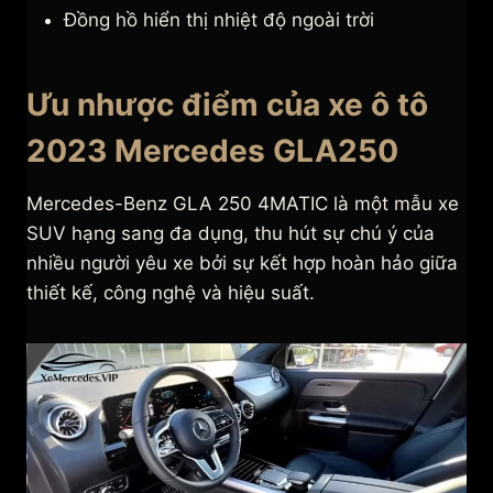
Đồng hồ hiển thị nhiệt độ ngoài trời
Ưu nhược điểm của xe ô tô
2023 Mercedes GLA250
Mercedes-Benz GLA 250 4MATIC là một mẫu xe
SUV hạng sang đa dụng, thu hút sự chú ý của
nhiều người yêu xe bởi sự kết hợp hoàn hảo giữa
thiết kế, công nghệ và hiệu suất.