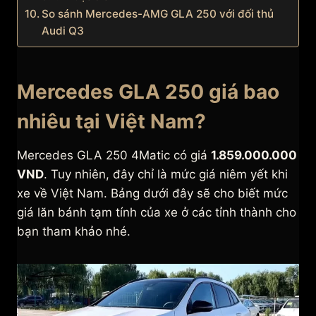
So sánh Mercedes-AMG GLA 250 với đối thủ
Audi Q3
Mercedes GLA 250 giá bao
nhiêu tại Việt Nam?
Mercedes GLA 250 4Matic có giá
1.859.000.000
VND
. Tuy nhiên, đây chỉ là mức giá niêm yết khi
xe về Việt Nam. Bảng dưới đây sẽ cho biết mức
giá lăn bánh tạm tính của xe ở các tỉnh thành cho
bạn tham khảo nhé.