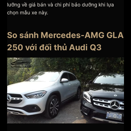
lưỡng về giá bán và chi phí bảo dưỡng khi lựa
chọn mẫu xe này.
So sánh Mercedes-AMG GLA
250 với đối thủ Audi Q3