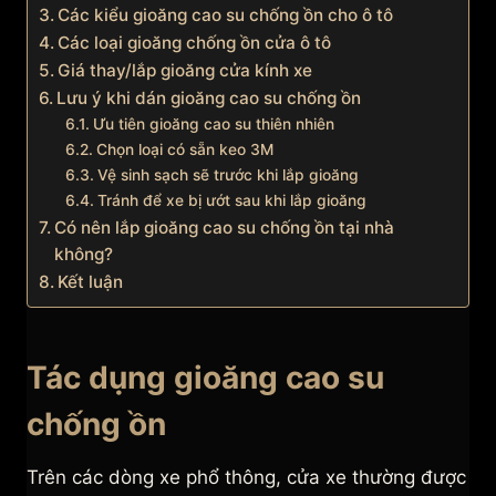
Các kiểu gioăng cao su chống ồn cho ô tô
Các loại gioăng chống ồn cửa ô tô
Giá thay/lắp gioăng cửa kính xe
Lưu ý khi dán gioăng cao su chống ồn
Ưu tiên gioăng cao su thiên nhiên
Chọn loại có sẵn keo 3M
Vệ sinh sạch sẽ trước khi lắp gioăng
Tránh để xe bị ướt sau khi lắp gioăng
Có nên lắp gioăng cao su chống ồn tại nhà
không?
Kết luận
Tác dụng gioăng cao su
chống ồn
Trên các dòng xe phổ thông, cửa xe thường được