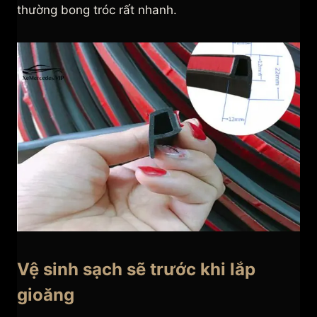
thường bong tróc rất nhanh.
Vệ sinh sạch sẽ trước khi lắp
gioăng