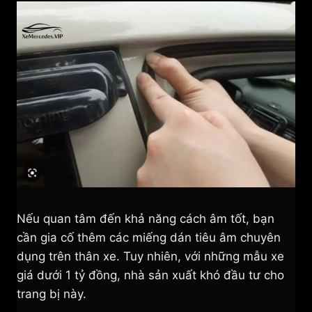
Nếu quan tâm đến khả năng cách âm tốt, bạn
cần gia cố thêm các miếng dán tiêu âm chuyên
dụng trên thân xe. Tuy nhiên, với những mẫu xe
giá dưới 1 tỷ đồng, nhà sản xuất khó đầu tư cho
trang bị này.