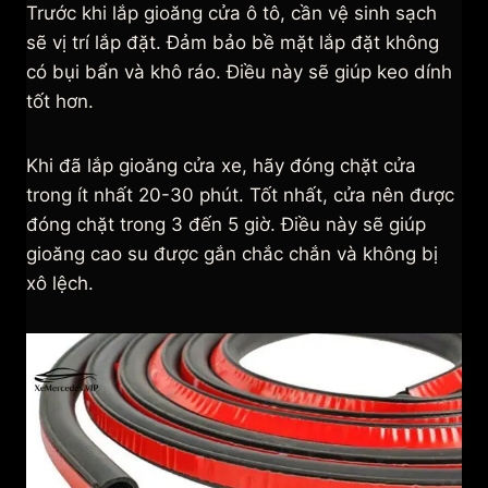
Trước khi lắp gioăng cửa ô tô, cần vệ sinh sạch
sẽ vị trí lắp đặt. Đảm bảo bề mặt lắp đặt không
có bụi bẩn và khô ráo. Điều này sẽ giúp keo dính
tốt hơn.
Khi đã lắp gioăng cửa xe, hãy đóng chặt cửa
trong ít nhất 20-30 phút. Tốt nhất, cửa nên được
đóng chặt trong 3 đến 5 giờ. Điều này sẽ giúp
gioăng cao su được gắn chắc chắn và không bị
xô lệch.