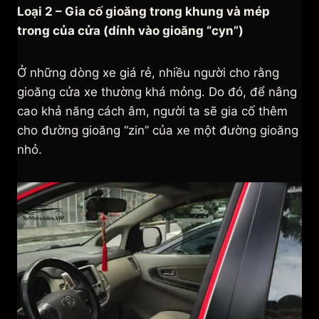
Loại 2 – Gia cố gioăng trong khung và mép
trong của cửa (dính vào gioăng “cyn”)
Ở những dòng xe giá rẻ, nhiều người cho rằng
gioăng cửa xe thường khá mỏng. Do đó, để nâng
cao khả năng cách âm, người ta sẽ gia cố thêm
cho đường gioăng “zin” của xe một đường gioăng
nhỏ.