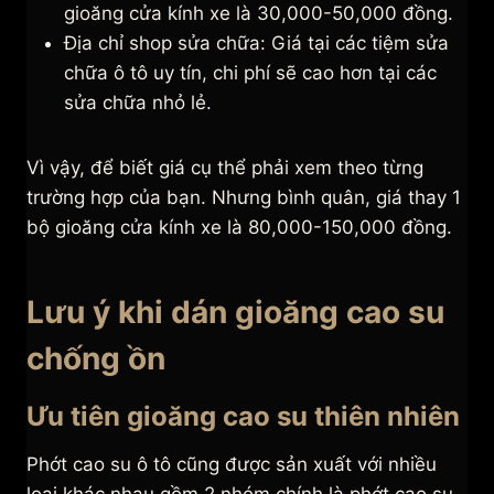
gioăng cửa kính xe là 30,000-50,000 đồng.
Địa chỉ shop sửa chữa: Giá tại các tiệm sửa
chữa ô tô uy tín, chi phí sẽ cao hơn tại các
sửa chữa nhỏ lẻ.
Vì vậy, để biết giá cụ thể phải xem theo từng
trường hợp của bạn. Nhưng bình quân, giá thay 1
bộ gioăng cửa kính xe là 80,000-150,000 đồng.
Lưu ý khi dán gioăng cao su
chống ồn
Ưu tiên gioăng cao su thiên nhiên
Phớt cao su ô tô cũng được sản xuất với nhiều