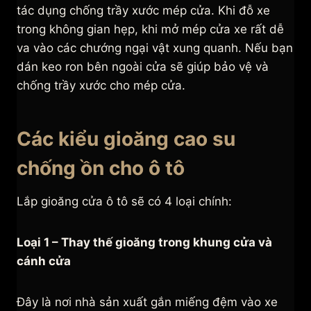
tác dụng chống trầy xước mép cửa. Khi đỗ xe
trong không gian hẹp, khi mở mép cửa xe rất dễ
va vào các chướng ngại vật xung quanh. Nếu bạn
dán keo ron bên ngoài cửa sẽ giúp bảo vệ và
chống trầy xước cho mép cửa.
Các kiểu gioăng cao su
chống ồn cho ô tô
Lắp gioăng cửa ô tô sẽ có 4 loại chính:
Loại 1 – Thay thế gioăng trong khung cửa và
cánh cửa
Đây là nơi nhà sản xuất gắn miếng đệm vào xe