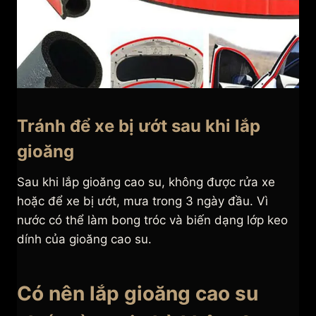
Tránh để xe bị ướt sau khi lắp
gioăng
Sau khi lắp gioăng cao su, không được rửa xe
hoặc để xe bị ướt, mưa trong 3 ngày đầu. Vì
nước có thể làm bong tróc và biến dạng lớp keo
dính của gioăng cao su.
Có nên lắp gioăng cao su