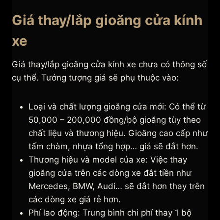
Giá thay/lắp gioăng cửa kính
xe
Giá thay/lắp gioăng cửa kính xe chưa có thông số
cụ thể. Tưởng tượng giá sẽ phụ thuộc vào:
Loại và chất lượng gioăng cửa mới: Có thể từ
50,000 – 200,000 đồng/bộ gioăng tùy theo
chất liệu và thương hiệu. Gioăng cao cấp như
tấm chàm, nhựa tổng hợp… giá sẽ đắt hơn.
Thương hiệu và model của xe: Việc thay
gioăng cửa trên các dòng xe đắt tiền như
Mercedes, BMW, Audi… sẽ đắt hơn thay trên
các dòng xe giá rẻ hơn.
Phí lao động: Trung bình chi phí thay 1 bộ