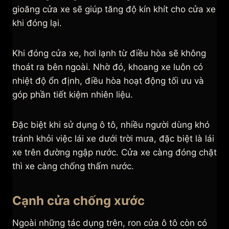
gioăng cửa xe sẽ giúp tăng độ kín khít cho cửa xe
khi đóng lại.
Khi đóng cửa xe, hơi lạnh từ điều hòa sẽ không
thoát ra bên ngoài. Nhờ đó, khoang xe luôn có
nhiệt độ ổn định, điều hòa hoạt động tối ưu và
góp phần tiết kiệm nhiên liệu.
Đặc biệt khi sử dụng ô tô, nhiều người dùng khó
tránh khỏi việc lái xe dưới trời mưa, đặc biệt là lái
xe trên đường ngập nước. Cửa xe càng đóng chặt
thì xe càng chống thấm nước.
Cạnh cửa chống xước
Ngoài những tác dụng trên, ron cửa ô tô còn có