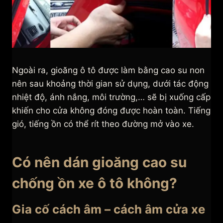
Ngoài ra, gioăng ô tô được làm bằng cao su non
nên sau khoảng thời gian sử dụng, dưới tác động
nhiệt độ, ánh nắng, môi trường,… sẽ bị xuống cấp
khiến cho cửa không đóng được hoàn toàn. Tiếng
gió, tiếng ồn có thể rít theo đường mở vào xe.
Có nên dán gioăng cao su
chống ồn xe ô tô không?
Gia cố cách âm – cách âm cửa xe