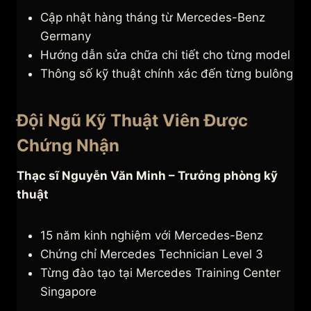
Cập nhật hàng tháng từ Mercedes-Benz
Germany
Hướng dẫn sửa chữa chi tiết cho từng model
Thông số kỹ thuật chính xác đến từng bulông
Đội Ngũ Kỹ Thuật Viên Được
Chứng Nhận
Thạc sĩ Nguyễn Văn Minh – Trưởng phòng kỹ
thuật
15 năm kinh nghiệm với Mercedes-Benz
Chứng chỉ Mercedes Technician Level 3
Từng đào tạo tại Mercedes Training Center
Singapore