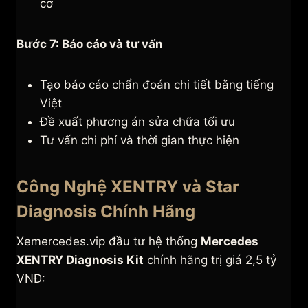
cơ
Bước 7: Báo cáo và tư vấn
Tạo báo cáo chẩn đoán chi tiết bằng tiếng
Việt
Đề xuất phương án sửa chữa tối ưu
Tư vấn chi phí và thời gian thực hiện
Công Nghệ XENTRY và Star
Diagnosis Chính Hãng
Xemercedes.vip đầu tư hệ thống
Mercedes
XENTRY Diagnosis Kit
chính hãng trị giá 2,5 tỷ
VNĐ: