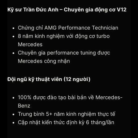
Kỹ sư Trần Đức Anh – Chuyên gia động cơ V12
Chứng chỉ AMG Performance Technician
8 năm kinh nghiệm với động cơ turbo
Mercedes
Chuyên gia performance tuning được
Mercedes công nhận
Đội ngũ kỹ thuật viên (12 người)
100% được đào tạo bài bản về Mercedes-
Benz
Trung bình 5+ năm kinh nghiệm thực tế
Cập nhật kiến thức định kỳ 6 tháng/lần