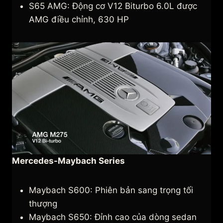
S65 AMG: Động cơ V12 Biturbo 6.0L được
AMG điều chỉnh, 630 HP
Mercedes-Maybach Series
Maybach S600: Phiên bản sang trọng tối
thượng
Maybach S650: Đỉnh cao của dòng sedan