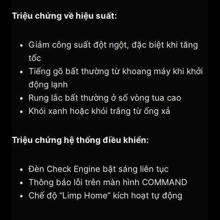
Triệu chứng về hiệu suất:
Giảm công suất đột ngột, đặc biệt khi tăng
tốc
Tiếng gõ bất thường từ khoang máy khi khởi
động lạnh
Rung lắc bất thường ở số vòng tua cao
Khói xanh hoặc khói trắng từ ống xả
Triệu chứng hệ thống điều khiển:
Đèn Check Engine bật sáng liên tục
Thông báo lỗi trên màn hình COMMAND
Chế độ “Limp Home” kích hoạt tự động