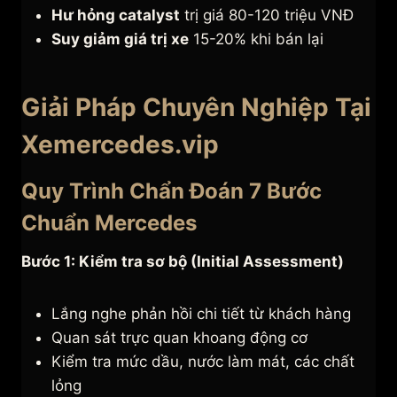
Hư hỏng catalyst
trị giá 80-120 triệu VNĐ
Suy giảm giá trị xe
15-20% khi bán lại
Giải Pháp Chuyên Nghiệp Tại
Xemercedes.vip
Quy Trình Chẩn Đoán 7 Bước
Chuẩn Mercedes
Bước 1: Kiểm tra sơ bộ (Initial Assessment)
Lắng nghe phản hồi chi tiết từ khách hàng
Quan sát trực quan khoang động cơ
Kiểm tra mức dầu, nước làm mát, các chất
lỏng