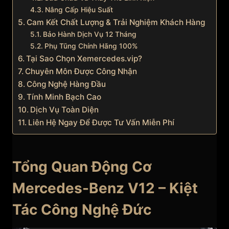
Nâng Cấp Hiệu Suất
Cam Kết Chất Lượng & Trải Nghiệm Khách Hàng
Bảo Hành Dịch Vụ 12 Tháng
Phụ Tũng Chính Hãng 100%
Tại Sao Chọn Xemercedes.vip?
Chuyên Môn Được Công Nhận
Công Nghệ Hàng Đầu
Tính Minh Bạch Cao
Dịch Vụ Toàn Diện
Liên Hệ Ngay Để Được Tư Vấn Miễn Phí
Tổng Quan Động Cơ
Mercedes-Benz V12 – Kiệt
Tác Công Nghệ Đức