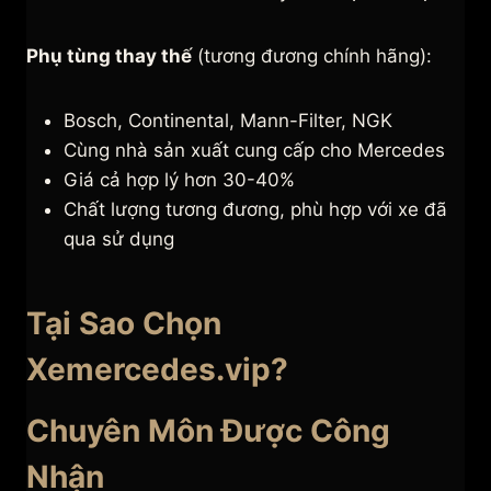
Phụ tùng thay thế
(tương đương chính hãng):
Bosch, Continental, Mann-Filter, NGK
Cùng nhà sản xuất cung cấp cho Mercedes
Giá cả hợp lý hơn 30-40%
Chất lượng tương đương, phù hợp với xe đã
qua sử dụng
Tại Sao Chọn
Xemercedes.vip?
Chuyên Môn Được Công
Nhận