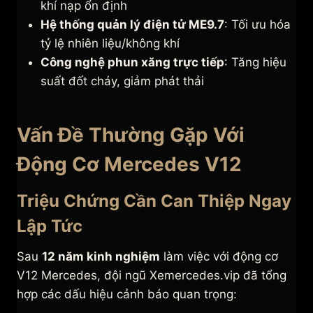
khí nạp ổn định
Hệ thống quản lý điện tử ME9.7
: Tối ưu hóa
tỷ lệ nhiên liệu/không khí
Công nghệ phun xăng trực tiếp
: Tăng hiệu
suất đốt cháy, giảm phát thải
Vấn Đề Thường Gặp Với
Động Cơ Mercedes V12
Triệu Chứng Cần Can Thiệp Ngay
Lập Tức
Sau
12 năm kinh nghiệm
làm việc với động cơ
V12 Mercedes, đội ngũ Xemercedes.vip đã tổng
hợp các dấu hiệu cảnh báo quan trọng: