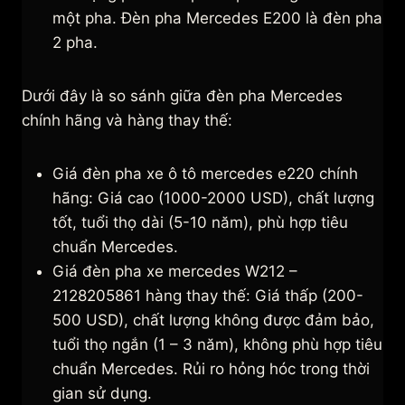
một pha. Đèn pha Mercedes E200 là đèn pha
2 pha.
Dưới đây là so sánh giữa đèn pha Mercedes
chính hãng và hàng thay thế:
Giá đèn pha xe ô tô mercedes e220 chính
hãng: Giá cao (1000-2000 USD), chất lượng
tốt, tuổi thọ dài (5-10 năm), phù hợp tiêu
chuẩn Mercedes.
Giá đèn pha xe mercedes W212 –
2128205861 hàng thay thế: Giá thấp (200-
500 USD), chất lượng không được đảm bảo,
tuổi thọ ngắn (1 – 3 năm), không phù hợp tiêu
chuẩn Mercedes. Rủi ro hỏng hóc trong thời
gian sử dụng.