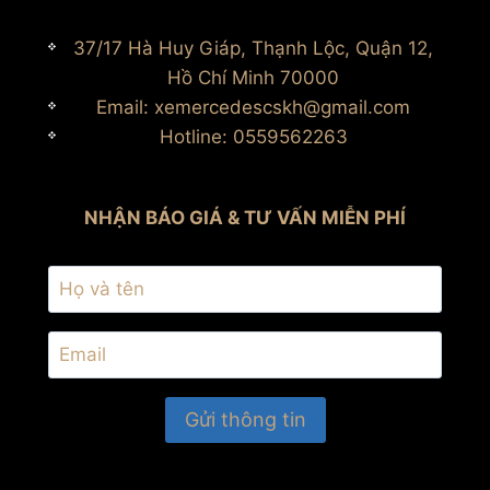
37/17 Hà Huy Giáp, Thạnh Lộc, Quận 12,
Hồ Chí Minh 70000
Email: xemercedescskh@gmail.com
Hotline: 0559562263
NHẬN BÁO GIÁ & TƯ VẤN MIỄN PHÍ