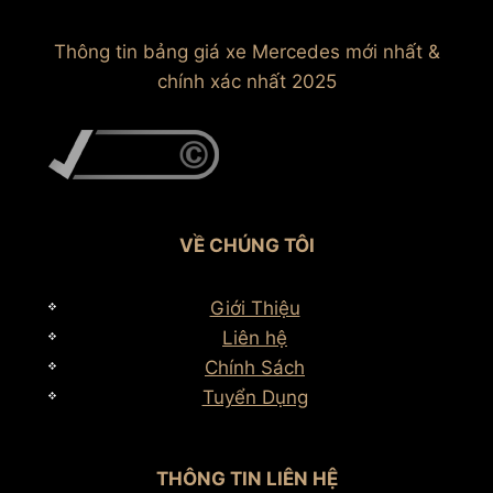
Thông tin bảng giá xe Mercedes mới nhất &
chính xác nhất 2025
VỀ CHÚNG TÔI
Giới Thiệu
Liên hệ
Chính Sách
Tuyển Dụng
THÔNG TIN LIÊN HỆ