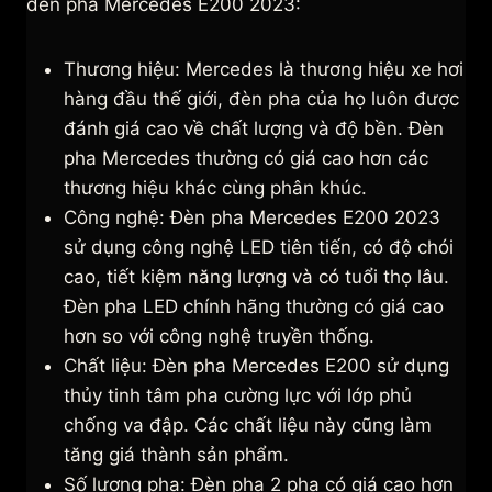
đèn pha Mercedes E200 2023:
Thương hiệu: Mercedes là thương hiệu xe hơi
hàng đầu thế giới, đèn pha của họ luôn được
đánh giá cao về chất lượng và độ bền. Đèn
pha Mercedes thường có giá cao hơn các
thương hiệu khác cùng phân khúc.
Công nghệ: Đèn pha Mercedes E200 2023
sử dụng công nghệ LED tiên tiến, có độ chói
cao, tiết kiệm năng lượng và có tuổi thọ lâu.
Đèn pha LED chính hãng thường có giá cao
hơn so với công nghệ truyền thống.
Chất liệu: Đèn pha Mercedes E200 sử dụng
thủy tinh tâm pha cường lực với lớp phủ
chống va đập. Các chất liệu này cũng làm
tăng giá thành sản phẩm.
Số lượng pha: Đèn pha 2 pha có giá cao hơn