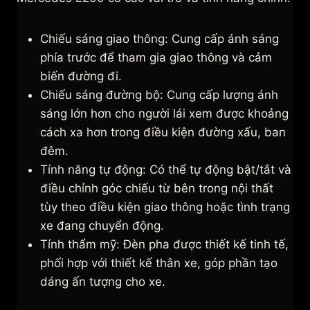
Chiếu sáng giao thông: Cung cấp ánh sáng
phía trước để tham gia giao thông và cảm
biến đường đi.
Chiếu sáng đường bộ: Cung cấp lượng ánh
sáng lớn hơn cho người lái xem được khoảng
cách xa hơn trong điều kiện đường xấu, ban
đêm.
Tính năng tự động: Có thể tự động bật/tắt và
điều chỉnh góc chiếu từ bên trong nội thất
tùy theo điều kiện giao thông hoặc tình trạng
xe đang chuyển động.
Tính thẩm mỹ: Đèn pha được thiết kế tinh tế,
phối hợp với thiết kế thân xe, góp phần tạo
dáng ấn tượng cho xe.