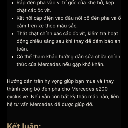
Ráp đèn pha vào vị trí gốc của khe hở, kẹp
chặt các ốc vít.
Kết nối cáp điện vào đầu nối bộ đèn pha và ổ
cắm trên xe theo màu sắc.
Thắt chặt chính xác các ốc vít, kiểm tra hoạt
động chiếu sáng sau khi thay để đảm bảo an
toàn.
Có thể tham khảo hướng dẫn sửa chữa chính
thức của Mercedes nếu gặp khó khăn.
Hướng dẫn trên hy vọng giúp bạn mua và thay
thành công bộ đèn pha cho Mercedes e200
exclusive. Nếu vẫn còn bất kỳ thắc mắc nào, liên
hệ tư vấn Mercedes để được giúp đỡ.
Kết luận: