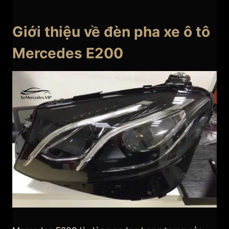
Giới thiệu về đèn pha xe ô tô
Mercedes E200