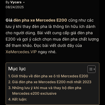
By
Vycars
08/24/2025
Giá
đèn pha xe Mercedes E200
cũng như các
lưu ý khi thay đèn pha là thông tin hữu ích dành
cho người dùng. Bài viết cung cấp giá đèn pha
E200 và gợi ý cách chọn mua đèn pha chất lượng
để tham khảo. Đọc bài viết dưới đây của
XeMercedes.VIP
ngay nhé.
Mục lục
Giới thiệu về đèn pha xe ô tô Mercedes E200
Giá đèn pha xe Mercedes E200 mới nhất 2023
Những lưu ý khi mua và thay bộ đèn pha
Mercedes e200 exclusive
Kết luận: