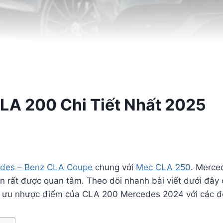
LA 200 Chi Tiết Nhất 2025
des – Benz CLA Coupe
chung với
Mec CLA 250
. Merce
 rất được quan tâm. Theo dõi nhanh bài viết dưới đây
ánh ưu nhược điểm của CLA 200 Mercedes 2024 với các đ