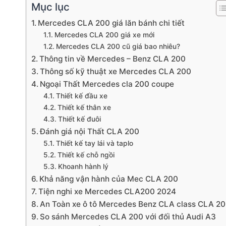
Mục lục
Mercedes CLA 200 giá lăn bánh chi tiết
Mercedes CLA 200 giá xe mới
Mercedes CLA 200 cũ giá bao nhiêu?
Thông tin về Mercedes – Benz CLA 200
Thông số kỹ thuật xe Mercedes CLA 200
Ngoại Thất Mercedes cla 200 coupe
Thiết kế đầu xe
Thiết kế thân xe
Thiết kế đuôi
Đánh giá nội Thất CLA 200
Thiết kế tay lái và taplo
Thiết kế chỗ ngồi
Khoanh hành lý
Khả năng vận hành của Mec CLA 200
Tiện nghi xe Mercedes CLA200 2024
An Toàn xe ô tô Mercedes Benz CLA class CLA 2
So sánh Mercedes CLA 200 với đối thủ Audi A3