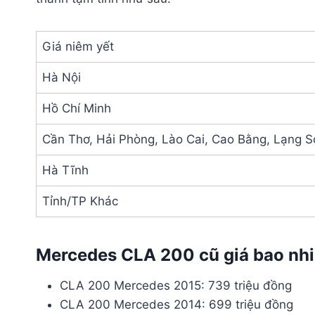
Giá niêm yết
Hà Nội
Hồ Chí Minh
Cần Thơ, Hải Phòng, Lào Cai, Cao Bằng, Lạng 
Hà Tĩnh
Tỉnh/TP Khác
Mercedes CLA 200 cũ giá bao nh
CLA 200 Mercedes 2015: 739 triệu đồng
CLA 200 Mercedes 2014: 699 triệu đồng