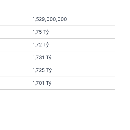
1,529,000,000
1,75 Tỷ
1,72 Tỷ
1,731 Tỷ
1,725 Tỷ
1,701 Tỷ