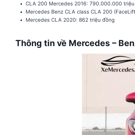
CLA 200 Mercedes 2016: 790.000.000 triệu
Mercedes Benz CLA class CLA 200 (FaceLift)
Mercedes CLA 2020: 862 triệu đồng
Thông tin về Mercedes – Be