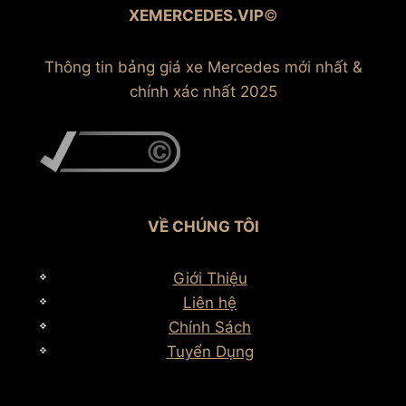
XEMERCEDES.VIP
©
Thông tin bảng giá xe Mercedes mới nhất &
chính xác nhất 2025
VỀ CHÚNG TÔI
Giới Thiệu
Liên hệ
Chính Sách
Tuyển Dụng