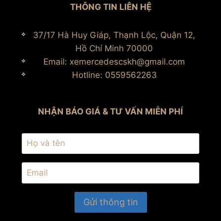
THÔNG TIN LIÊN HỆ
37/17 Hà Huy Giáp, Thạnh Lộc, Quận 12,
Hồ Chí Minh 70000
Email: xemercedescskh@gmail.com
Hotline: 0559562263
NHẬN BÁO GIÁ & TƯ VẤN MIỄN PHÍ