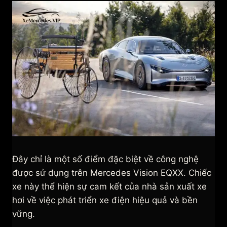
Đây chỉ là một số điểm đặc biệt về công nghệ
được sử dụng trên Mercedes Vision EQXX. Chiếc
xe này thể hiện sự cam kết của nhà sản xuất xe
hơi về việc phát triển xe điện hiệu quả và bền
vững.