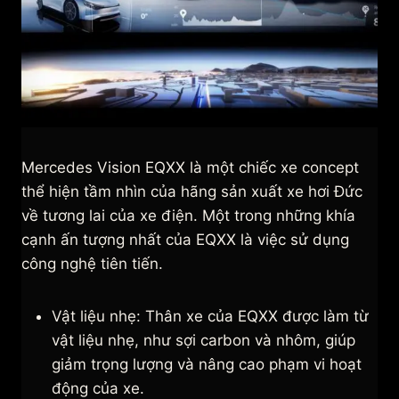
Mercedes Vision EQXX là một chiếc xe concept
thể hiện tầm nhìn của hãng sản xuất xe hơi Đức
về tương lai của xe điện. Một trong những khía
cạnh ấn tượng nhất của EQXX là việc sử dụng
công nghệ tiên tiến.
Vật liệu nhẹ: Thân xe của EQXX được làm từ
vật liệu nhẹ, như sợi carbon và nhôm, giúp
giảm trọng lượng và nâng cao phạm vi hoạt
động của xe.