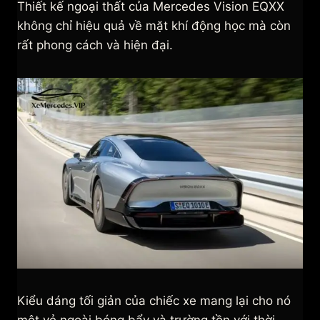
Thiết kế ngoại thất của Mercedes Vision EQXX
không chỉ hiệu quả về mặt khí động học mà còn
rất phong cách và hiện đại.
Kiểu dáng tối giản của chiếc xe mang lại cho nó