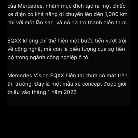
của Mercedes, nhằm mục đích tạo ra một chiếc
xe điện có khả năng di chuyển lên đến 1,000 km
chỉ với một lần sạc, và nó đã trở thành hiện thực.
EQXX không chỉ thể hiện một bước tiến vượt trội
về công nghệ, mà còn là biểu tượng của sự tiến
bộ trong ngành công nghiệp ô tô.
Mercedes Vision EQXX hiện tại chưa có mặt trên
thị trường. Đây là một mẫu xe concept được giới
thiệu vào tháng 1 năm 2022.