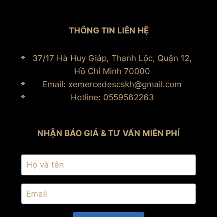
THÔNG TIN LIÊN HỆ
37/17 Hà Huy Giáp, Thạnh Lộc, Quận 12,
Hồ Chí Minh 70000
Email: xemercedescskh@gmail.com
Hotline: 0559562263
NHẬN BÁO GIÁ & TƯ VẤN MIỄN PHÍ