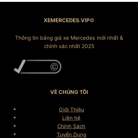
XEMERCEDES.VIP
©
Thông tin bảng giá xe Mercedes mới nhất &
chính xác nhất 2025
VỀ CHÚNG TÔI
Giới Thiệu
Liên hệ
Chính Sách
Tuyển Dụng