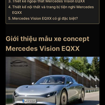
Thiết kế ngoại thất Mercedes Vision EQXX
Thiết kế nội thất và trang bị tiện nghi Mercedes
EQXX
Mercedes Vision EQXX có gì đặc biệt?
Giới thiệu mẫu xe concept
Mercedes Vision EQXX