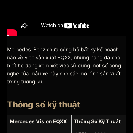
Mercedes-Benz chưa công bố bất kỳ kế hoạch
nào về việc sản xuất EQXX, nhưng hãng đã cho
biết họ đang xem xét việc sử dụng một số công
nghệ của mẫu xe này cho các mô hình sản xuất
trong tương lai.
Thông số kỹ thuật
Mercedes Vision EQXX
Thông Số Kỹ Thuật