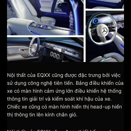
Nội thất của EQXX cũng được đặc trưng bởi việc
sử dụng công nghệ tiên tiến. Bảng điều khiển của
xe có màn hình cảm ứng lớn điều khiển hệ thống
thông tin giải trí và kiểm soát khí hậu của xe.
Chiếc xe cũng có màn hình hiển thị head-up hiển
thị thông tin lên kính chắn gió.