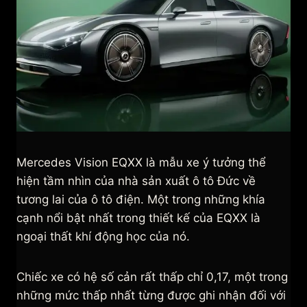
Mercedes Vision EQXX là mẫu xe ý tưởng thể
hiện tầm nhìn của nhà sản xuất ô tô Đức về
tương lai của ô tô điện. Một trong những khía
cạnh nổi bật nhất trong thiết kế của EQXX là
ngoại thất khí động học của nó.
Chiếc xe có hệ số cản rất thấp chỉ 0,17, một trong
những mức thấp nhất từng được ghi nhận đối với