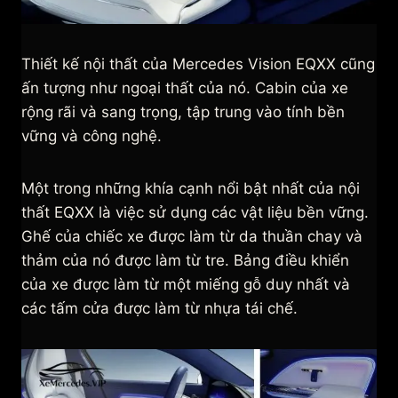
Thiết kế nội thất của Mercedes Vision EQXX cũng
ấn tượng như ngoại thất của nó. Cabin của xe
rộng rãi và sang trọng, tập trung vào tính bền
vững và công nghệ.
Một trong những khía cạnh nổi bật nhất của nội
thất EQXX là việc sử dụng các vật liệu bền vững.
Ghế của chiếc xe được làm từ da thuần chay và
thảm của nó được làm từ tre. Bảng điều khiển
của xe được làm từ một miếng gỗ duy nhất và
các tấm cửa được làm từ nhựa tái chế.