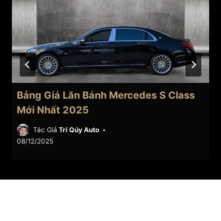
Bảng Giá Lăn Bánh Mercedes S Class
Mới Nhất 2025
Tác Giả
Trí Qúy Auto
08/12/2025