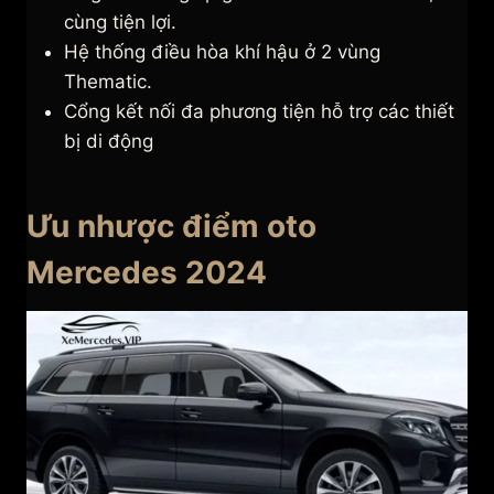
cùng tiện lợi.
Hệ thống điều hòa khí hậu ở 2 vùng
Thematic.
Cổng kết nối đa phương tiện hỗ trợ các thiết
bị di động
Ưu nhược điểm oto
Mercedes 2024