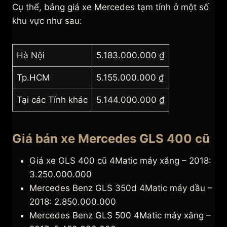
Cụ thể, bảng giá xe Mercedes tạm tính ở một số
khu vực như sau:
Hà Nội
5.183.000.000 ₫
Tp.HCM
5.155.000.000 ₫
Tại các Tỉnh khác
5.144.000.000 ₫
Giá bán xe Mercedes GLS 400 cũ
Giá xe GLS 400 cũ 4Matic máy xăng – 2018:
3.250.000.000
Mercedes Benz GLS 350d 4Matic máy dầu –
2018: 2.850.000.000
Mercedes Benz GLS 500 4Matic máy xăng –