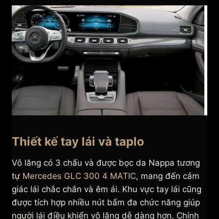
Thiết kế tay lái và taplo
Vô lăng có 3 chấu và được bọc da Nappa tương
tự
Mercedes GLC 300 4 MATIC
, mang đến cảm
giác lái chắc chắn và êm ái. Khu vực tay lái cũng
được tích hợp nhiều nút bấm đa chức năng giúp
người lái điều khiển vô lăng dễ dàng hơn. Chính