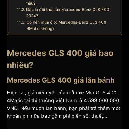
màu?
Đâu là đối thủ của Mercedes-Benz GLS 400
2024?
Có nên mua ô tô Mercedes-Benz GLS 400
4Matic không?
Mercedes GLS 400 giá bao
nhiêu?
Mercedes GLS 400 giá lăn bánh
Hiện tại, giá niêm yết của mẫu xe Mer GLS 400
4Matic tại thị trường Việt Nam là 4.599.000.000
VNĐ. Nếu muốn lăn bánh, bạn phải trả thêm một
khoản phí nữa bao gồm phí biển số, thuế,…