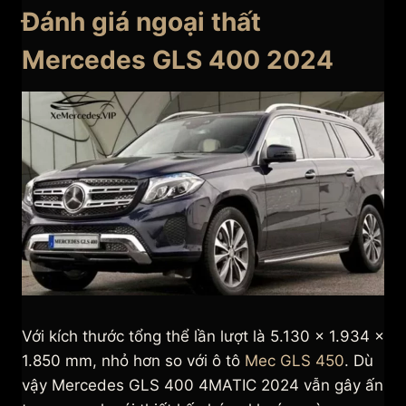
Đánh giá ngoại thất
Mercedes GLS 400 2024
Với kích thước tổng thể lần lượt là 5.130 x 1.934 x
1.850 mm, nhỏ hơn so với ô tô
Mec GLS 450
. Dù
vậy Mercedes GLS 400 4MATIC 2024 vẫn gây ấn