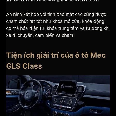
An ninh kết hợp với tính bảo mật cao cũng được
chăm chút rất tốt như khóa mở cửa, khóa động
cơ mã hóa điện tử, khóa trung tâm và tự động khi
xe di chuyển, cảm biến va chạm.
Tiện ích giải trí của ô tô Mec
GLS Class