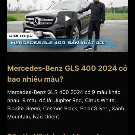
Mercedes-Benz GLS 400 2024 có
bao nhiêu màu?
Mercedes-Benz GLS 400 2024 có 9 màu khác
nhau. 9 màu đó là: Jupiter Red, Cirrus White,
Elbaite Green, Cosmos Black, Polar Silver , Xanh
Mountain, Nâu Orient.