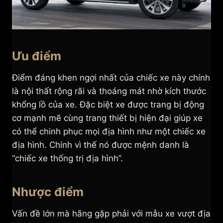
Ưu điểm
Điểm đáng khen ngợi nhất của chiếc xe này chính
là nội thất rộng rãi và thoáng mát nhờ kích thước
khổng lồ của xe. Đặc biệt xe được trang bị động
cơ mạnh mẽ cùng trang thiết bị hiện đại giúp xe
có thể chinh phục mọi địa hình như một chiếc xe
địa hình. Chính vì thế nó được mệnh danh là
“chiếc xe thống trị địa hình”.
Nhược điểm
Vấn đề lớn mà hãng gặp phải với mẫu xe vượt địa