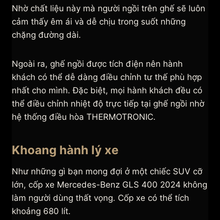
Nhờ chất liệu này mà người ngồi trên ghế sẽ luôn
cảm thấy êm ái và dễ chịu trong suốt những
chặng đường dài.
Ngoài ra, ghế ngồi được tích điện nên hành
khách có thể dễ dàng điều chỉnh tư thế phù hợp
nhất cho mình. Đặc biệt, mọi hành khách đều có
thể điều chỉnh nhiệt độ trực tiếp tại ghế ngồi nhờ
hệ thống điều hòa THERMOTRONIC.
Khoang hành lý xe
Như những gì bạn mong đợi ở một chiếc SUV cỡ
lớn, cốp xe Mercedes-Benz GLS 400 2024 không
làm người dùng thất vọng. Cốp xe có thể tích
khoảng 680 lít.