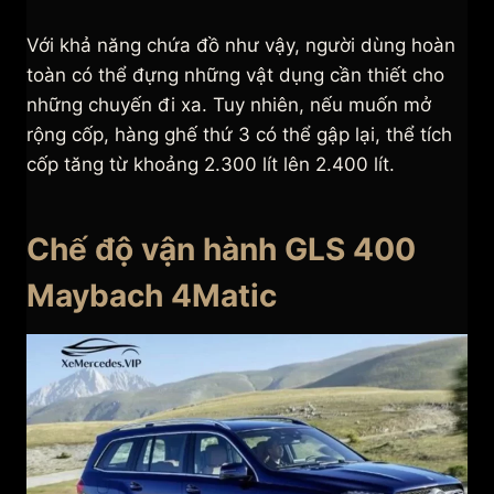
Với khả năng chứa đồ như vậy, người dùng hoàn
toàn có thể đựng những vật dụng cần thiết cho
những chuyến đi xa. Tuy nhiên, nếu muốn mở
rộng cốp, hàng ghế thứ 3 có thể gập lại, thể tích
cốp tăng từ khoảng 2.300 lít lên 2.400 lít.
Chế độ vận hành GLS 400
Maybach 4Matic