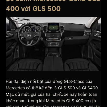
400 với GLS 500
Hai đại diện nổi bật của dòng GLS-Class của
Mercedes có thể kể đến là GLS 500 và GLS400.
Mặc dù mức giá của hai chiếc xe này hoàn toàn
khác nhau, trong khi Mercedes GLS 400 có giá