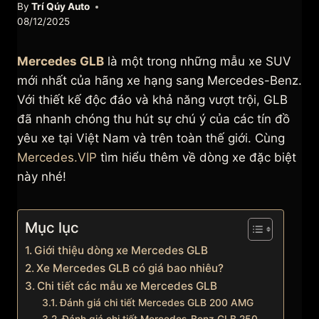
By
Trí Qúy Auto
08/12/2025
Mercedes GLB
là một trong những mẫu xe SUV
mới nhất của hãng xe hạng sang Mercedes-Benz.
Với thiết kế độc đáo và khả năng vượt trội, GLB
đã nhanh chóng thu hút sự chú ý của các tín đồ
yêu xe tại Việt Nam và trên toàn thế giới. Cùng
Mercedes.VIP
tìm hiểu thêm về dòng xe đặc biệt
này nhé!
Mục lục
Giới thiệu dòng xe Mercedes GLB
Xe Mercedes GLB có giá bao nhiêu?
Chi tiết các mẫu xe Mercedes GLB
Đánh giá chi tiết Mercedes GLB 200 AMG