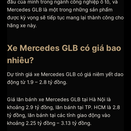
đầu của mình trong ngành công nghiệp ô tô, và
Mercedes GLB là một trong những sản phẩm
được kỳ vọng sẽ tiếp tục mang lại thành công cho
hãng xe này.
Xe Mercedes GLB có giá bao
nhiêu?
Dự tính giá xe Mercedes GLB có giá niêm yết dao
động từ 1.9 – 2.8 tỷ đồng.
Giá lăn bánh xe Mercedes GLB tại Hà Nội là
khoảng 2.9 tỷ đồng, lăn bánh tại TP. HCM là 2.8
tỷ đồng, lăn bánh tại các tỉnh giao động vào
khoảng 2.25 tỷ đồng – 3.13 tỷ đồng.