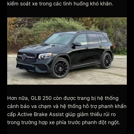
kiểm soát xe trong các tình huống khó khăn.
Hơn nữa, GLB 250 còn được trang bị hệ thống
cảnh báo va chạm và hệ thống hỗ trợ phanh khẩn
cấp Active Brake Assist giúp giảm thiểu rủi ro
trong trường hợp xe phía trước phanh đột ngột.