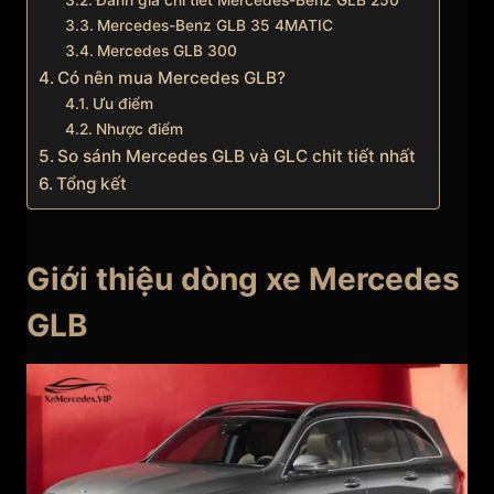
Đánh giá chi tiết Mercedes-Benz GLB 250
Mercedes-Benz GLB 35 4MATIC
Mercedes GLB 300
Có nên mua Mercedes GLB?
Ưu điểm
Nhược điểm
So sánh Mercedes GLB và GLC chit tiết nhất
Tổng kết
Giới thiệu dòng xe Mercedes
GLB