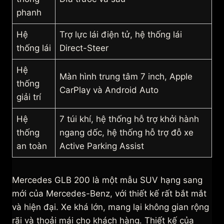
phanh
Hệ
Trợ lực lái điện tử, hệ thống lái
thống lái
Direct-Steer
Hệ
Màn hình trung tâm 7 inch, Apple
thống
CarPlay và Android Auto
giải trí
Hệ
7 túi khí, hệ thống hỗ trợ khởi hành
thống
ngang dốc, hệ thống hỗ trợ đỗ xe
an toàn
Active Parking Assist
Mercedes GLB 200 là một mẫu SUV hạng sang
mới của Mercedes-Benz, với thiết kế rất bắt mắt
và hiện đại. Xe khá lớn, mang lại không gian rộng
rãi và thoải mái cho khách hàng. Thiết kế của