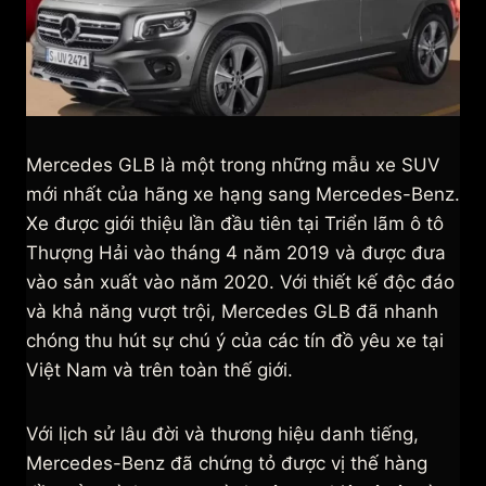
Mercedes GLB là một trong những mẫu xe SUV
mới nhất của hãng xe hạng sang Mercedes-Benz.
Xe được giới thiệu lần đầu tiên tại Triển lãm ô tô
Thượng Hải vào tháng 4 năm 2019 và được đưa
vào sản xuất vào năm 2020. Với thiết kế độc đáo
và khả năng vượt trội, Mercedes GLB đã nhanh
chóng thu hút sự chú ý của các tín đồ yêu xe tại
Việt Nam và trên toàn thế giới.
Với lịch sử lâu đời và thương hiệu danh tiếng,
Mercedes-Benz đã chứng tỏ được vị thế hàng