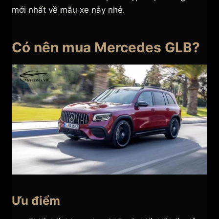
mới nhất về mẫu xe này nhé.
Có nên mua Mercedes GLB?
Ưu điểm