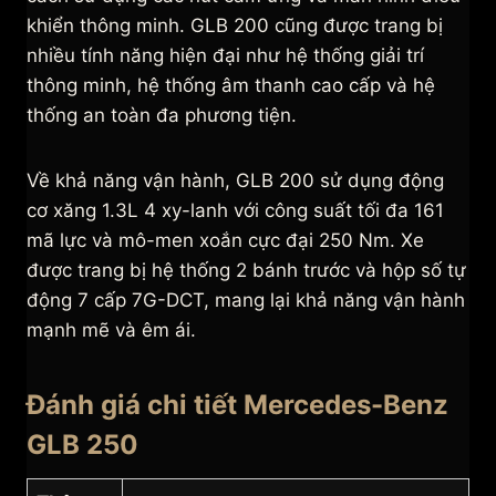
khiển thông minh. GLB 200 cũng được trang bị
nhiều tính năng hiện đại như hệ thống giải trí
thông minh, hệ thống âm thanh cao cấp và hệ
thống an toàn đa phương tiện.
Về khả năng vận hành, GLB 200 sử dụng động
cơ xăng 1.3L 4 xy-lanh với công suất tối đa 161
mã lực và mô-men xoắn cực đại 250 Nm. Xe
được trang bị hệ thống 2 bánh trước và hộp số tự
động 7 cấp 7G-DCT, mang lại khả năng vận hành
mạnh mẽ và êm ái.
Đánh giá chi tiết Mercedes-Benz
GLB 250