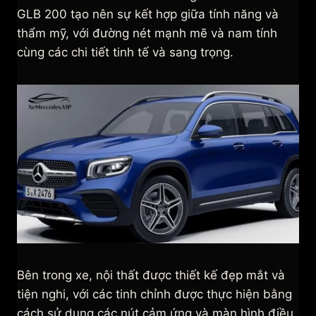
GLB 200 tạo nên sự kết hợp giữa tính năng và
thẩm mỹ, với đường nét mạnh mẽ và nam tính
cùng các chi tiết tinh tế và sang trọng.
Bên trong xe, nội thất được thiết kế đẹp mắt và
tiện nghi, với các tinh chỉnh được thực hiện bằng
cách sử dụng các nút cảm ứng và màn hình điều