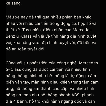
xe sang.
Mẫu xe này đã trải qua nhiều phiên bản khác
nhau với nhiều cải tiến trong động cơ, hộp số và
thiết kế. Tuy nhiên, điểm nhấn của Mercedes
Benz G-Class vẫn là về tính năng địa hình tuyệt
vời, khả năng vượt địa hình tuyệt vời, độ bền và
độ an toàn tuyệt đối.
Cùng với sự phát triển của công nghệ, Mercedes
G-Class cũng đã được cải tiến với nhiều tính
năng thông minh như hệ thống lái tự động, cảm
biến vân tay, màn hình điều khiển trung tâm cảm
ứng, hệ thống âm thanh cao cấp, và nhiều tính
năng an toàn như hệ thống phanh ABS, phanh
đĩa 4 bánh, hỗ trợ khởi hành ngang dốc và cân