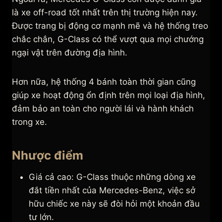
là xe off-road tốt nhất trên thị trường hiện nay.
Được trang bị động cơ mạnh mẽ và hệ thống treo
chắc chắn, G-Class có thể vượt qua mọi chướng
ngại vật trên đường địa hình.
Hơn nữa, hệ thống 4 bánh toàn thời gian cũng
giúp xe hoạt động ổn định trên mọi loại địa hình,
đảm bảo an toàn cho người lái và hành khách
trong xe.
Nhược điểm
Giá cả cao: G-Class thuộc những dòng xe
đắt tiền nhất của Mercedes-Benz, việc sở
hữu chiếc xe này sẽ đòi hỏi một khoản đầu
tư lớn.