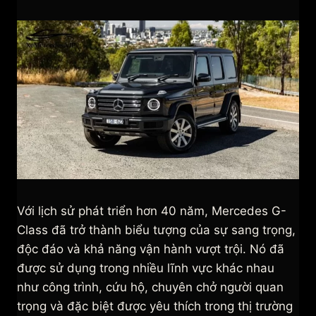
Với lịch sử phát triển hơn 40 năm, Mercedes G-
Class đã trở thành biểu tượng của sự sang trọng,
độc đáo và khả năng vận hành vượt trội. Nó đã
được sử dụng trong nhiều lĩnh vực khác nhau
như công trình, cứu hộ, chuyên chở người quan
trọng và đặc biệt được yêu thích trong thị trường