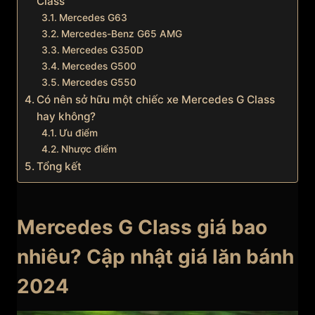
Class
Mercedes G63
Mercedes-Benz G65 AMG
Mercedes G350D
Mercedes G500
Mercedes G550
Có nên sở hữu một chiếc xe Mercedes G Class
hay không?
Ưu điểm
Nhược điểm
Tổng kết
Mercedes G Class giá bao
nhiêu? Cập nhật giá lăn bánh
2024