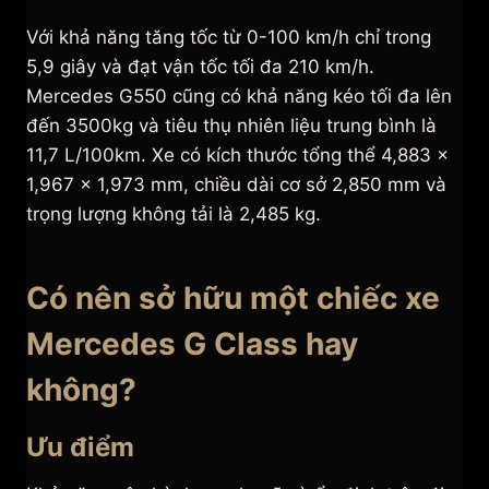
Với khả năng tăng tốc từ 0-100 km/h chỉ trong
5,9 giây và đạt vận tốc tối đa 210 km/h.
Mercedes G550 cũng có khả năng kéo tối đa lên
đến 3500kg và tiêu thụ nhiên liệu trung bình là
11,7 L/100km. Xe có kích thước tổng thể 4,883 x
1,967 x 1,973 mm, chiều dài cơ sở 2,850 mm và
trọng lượng không tải là 2,485 kg.
Có nên sở hữu một chiếc xe
Mercedes G Class hay
không?
Ưu điểm