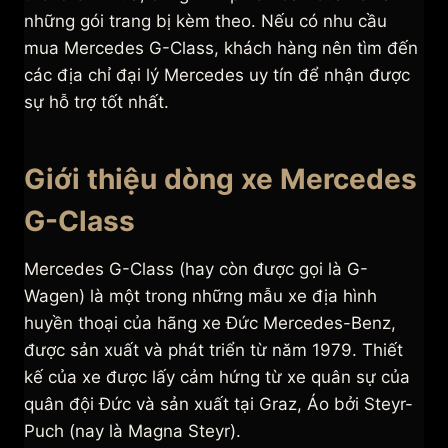
những gói trang bị kèm theo. Nếu có nhu cầu
mua Mercedes G-Class, khách hàng nên tìm đến
các địa chỉ đại lý Mercedes uy tín để nhận được
sự hỗ trợ tốt nhất.
Giới thiệu dòng xe Mercedes
G-Class
Mercedes G-Class (hay còn được gọi là G-
Wagen) là một trong những mẫu xe địa hình
huyền thoại của hãng xe Đức Mercedes-Benz,
được sản xuất và phát triển từ năm 1979. Thiết
kế của xe được lấy cảm hứng từ xe quân sự của
quân đội Đức và sản xuất tại Graz, Áo bởi Steyr-
Puch (nay là Magna Steyr).