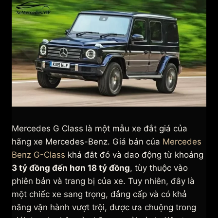
Mercedes G Class là một mẫu xe đắt giá của
hãng xe Mercedes-Benz. Giá bán của
Mercedes
Benz G-Class
khá đắt đỏ và dao động từ khoảng
3 tỷ đồng đến hơn 18 tỷ đồng
, tùy thuộc vào
phiên bản và trang bị của xe. Tuy nhiên, đây là
một chiếc xe sang trọng, đẳng cấp và có khả
năng vận hành vượt trội, được ưa chuộng trong