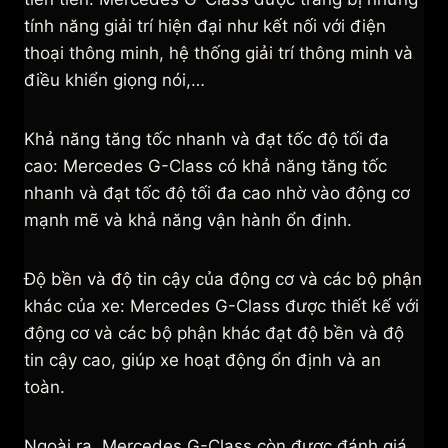
tính năng giải trí hiện đại như kết nối với điện
thoại thông minh, hệ thống giải trí thông minh và
điều khiển giọng nói,…
Khả năng tăng tốc nhanh và đạt tốc độ tối đa
cao: Mercedes G-Class có khả năng tăng tốc
nhanh và đạt tốc độ tối đa cao nhờ vào động cơ
mạnh mẽ và khả năng vận hành ổn định.
Độ bền và độ tin cậy của động cơ và các bộ phận
khác của xe: Mercedes G-Class được thiết kế với
động cơ và các bộ phận khác đạt độ bền và độ
tin cậy cao, giúp xe hoạt động ổn định và an
toàn.
Ngoài ra, Mercedes G-Class còn được đánh giá