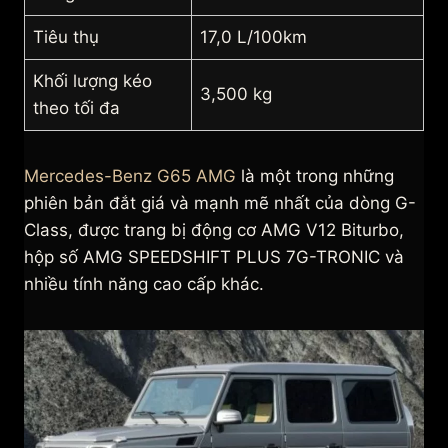
Tiêu thụ
17,0 L/100km
Khối lượng kéo
3,500 kg
theo tối đa
Mercedes-Benz G65 AMG
là một trong những
phiên bản đắt giá và mạnh mẽ nhất của dòng G-
Class, được trang bị động cơ AMG V12 Biturbo,
hộp số AMG SPEEDSHIFT PLUS 7G-TRONIC và
nhiều tính năng cao cấp khác.