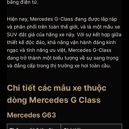
bằng điện tử.
Hiện nay, Mercedes G-Class đang được lắp ráp
và phân phối trên toàn thế giới, và là một mẫu xe
SUV đắt giá của hãng xe này. Với sự kết hợp giữa
thiết kế độc đáo, khả năng vận hành đáng kinh
ngạc và tính năng ưu việt, Mercedes G-Class
đang trở thành một biểu tượng về sự sang trọng
và đẳng cấp trong thị trường xe hơi toàn cầu.
Chi tiết các mẫu xe thuộc
dòng Mercedes G Class
Mercedes G63