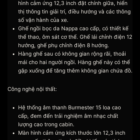
hình cảm ứng 12,3 inch đặt chính giữa, hiển
thị thông tin giải trí, điều hướng và các thông
số vận hành của xe.
Ghế ngồi bọc da Nappa cao cấp, có thiết kế
thể thao, ôm sát cơ thể. Ghế lái chỉnh điện 12
hướng, ghế phụ chỉnh điện 8 hướng.
Hàng ghế sau có không gian rộng rãi, thoải
mái cho hai người ngồi. Hàng ghế này có thể
gập xuống để tăng thêm không gian chứa đồ.
Công nghệ nội thất:
Hệ thống âm thanh Burmester 15 loa cao
cấp, đem đến trải nghiệm âm nhạc chất
lượng cao trong cabin.
Màn hình cảm ứng kích thước lớn 12,3 inch