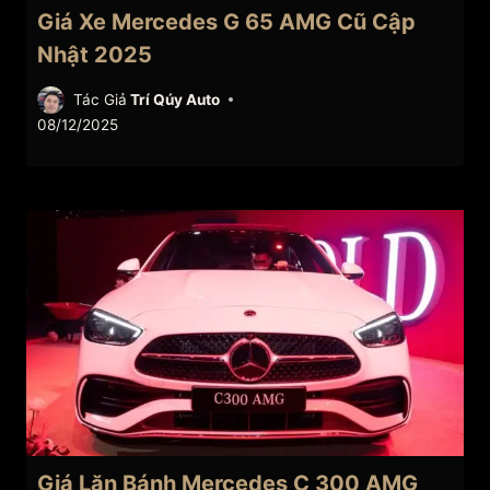
Giá Xe Mercedes G 65 AMG Cũ Cập
Nhật 2025
Tác Giả
Trí Qúy Auto
08/12/2025
Giá Lăn Bánh Mercedes C 300 AMG