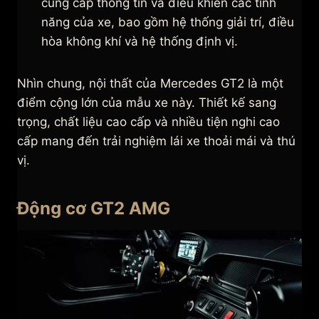
cung cấp thông tin và điều khiển các tính
năng của xe, bao gồm hệ thống giải trí, điều
hòa không khí và hệ thống định vị.
Nhìn chung, nội thất của Mercedes GT2 là một
điểm cộng lớn của mẫu xe này. Thiết kế sang
trọng, chất liệu cao cấp và nhiều tiện nghi cao
cấp mang đến trải nghiệm lái xe thoải mái và thú
vị.
Động cơ GT2 AMG