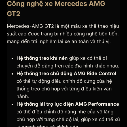
Công nghệ xe Mercedes AMG
GT2
Mercedes-AMG GT2 là một mẫu xe thể thao hiệu
suất cao được trang bị nhiều công nghệ tiên tiến,
mang đến trải nghiệm lái xe an toàn và thú vị.
Hệ thống treo khí nén
giúp xe có thể di
chuyển dễ dàng trên các địa hình khác nhau.
Hệ thống treo chủ động AMG Ride Control
có thể tự động điều chỉnh độ cứng của hệ
thống treo phù hợp với từng điều kiện vận
hành.
Hệ thống lái trợ lực điện AMG Performance
có thể điều chỉnh độ nặng nhẹ của vô lăng
phù hợp với từng chế độ lái, giúp xe có thể xử