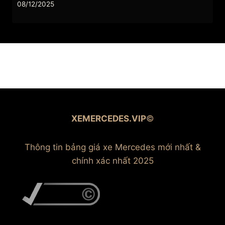
08/12/2025
XEMERCEDES.VIP
©
Thông tin bảng giá xe Mercedes mới nhất &
chính xác nhất 2025