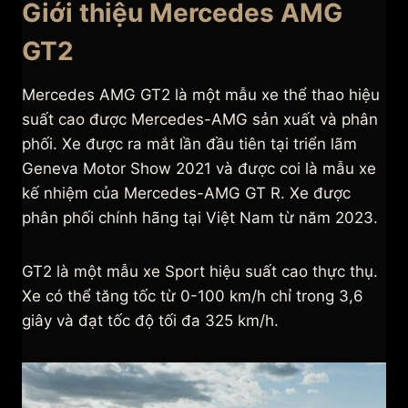
Giới thiệu Mercedes AMG
GT2
Mercedes AMG GT2 là một mẫu xe thể thao hiệu
suất cao được Mercedes-AMG sản xuất và phân
phối. Xe được ra mắt lần đầu tiên tại triển lãm
Geneva Motor Show 2021 và được coi là mẫu xe
kế nhiệm của Mercedes-AMG GT R. Xe được
phân phối chính hãng tại Việt Nam từ năm 2023.
GT2 là một mẫu xe Sport hiệu suất cao thực thụ.
Xe có thể tăng tốc từ 0-100 km/h chỉ trong 3,6
giây và đạt tốc độ tối đa 325 km/h.