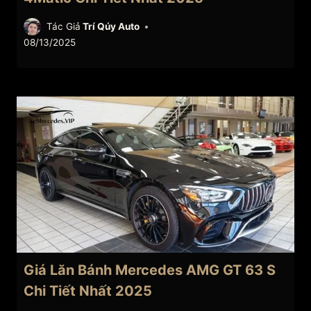
Tác Giả
Trí Qúy Auto
08/13/2025
Giá Lăn Bánh Mercedes AMG GT 63 S
Chi Tiết Nhất 2025