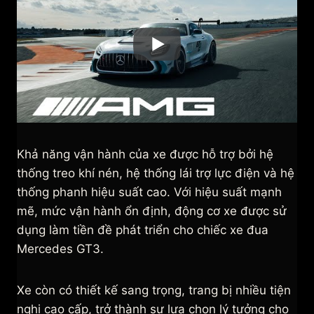
Khả năng vận hành của xe được hỗ trợ bởi hệ
thống treo khí nén, hệ thống lái trợ lực điện và hệ
thống phanh hiệu suất cao. Với hiệu suất mạnh
mẽ, mức vận hành ổn định, động cơ xe được sử
dụng làm tiền đề phát triển cho chiếc xe đua
Mercedes GT3.
Xe còn có thiết kế sang trọng, trang bị nhiều tiện
nghi cao cấp, trở thành sự lựa chọn lý tưởng cho