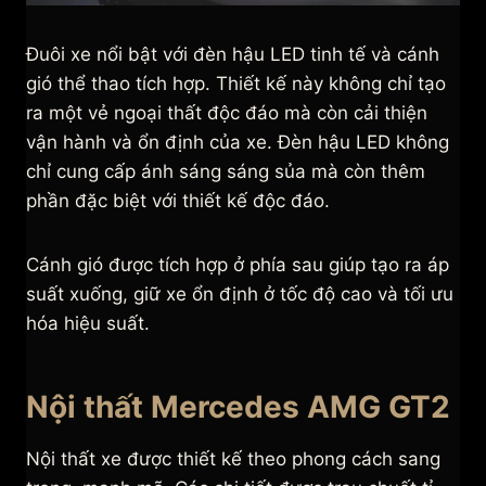
Đuôi xe nổi bật với đèn hậu LED tinh tế và cánh
gió thể thao tích hợp. Thiết kế này không chỉ tạo
ra một vẻ ngoại thất độc đáo mà còn cải thiện
vận hành và ổn định của xe. Đèn hậu LED không
chỉ cung cấp ánh sáng sáng sủa mà còn thêm
phần đặc biệt với thiết kế độc đáo.
Cánh gió được tích hợp ở phía sau giúp tạo ra áp
suất xuống, giữ xe ổn định ở tốc độ cao và tối ưu
hóa hiệu suất.
Nội thất Mercedes AMG GT2
Nội thất xe được thiết kế theo phong cách sang