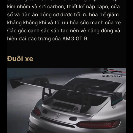
kim nhôm và sợi carbon, thiết kế nắp capo, cửa
sổ và dàn áo động cơ được tối ưu hóa để giảm
kháng không khí và tối ưu hóa sức mạnh của xe.
Các góc cạnh sắc sảo tạo nên vẻ năng động và
hiện đại đặc trưng của AMG GT R.
Đuôi xe