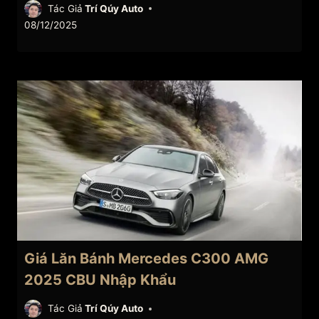
Tác Giả
Trí Qúy Auto
08/12/2025
Giá Lăn Bánh Mercedes C300 AMG
2025 CBU Nhập Khẩu
Tác Giả
Trí Qúy Auto