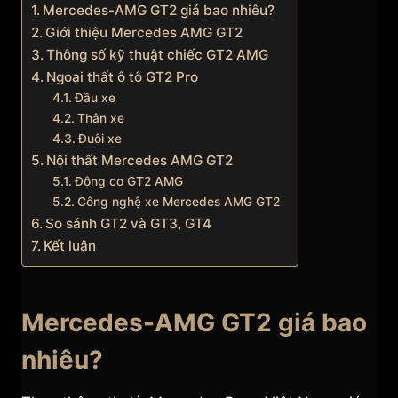
Mercedes-AMG GT2 giá bao nhiêu?
Giới thiệu Mercedes AMG GT2
Thông số kỹ thuật chiếc GT2 AMG
Ngoại thất ô tô GT2 Pro
Đầu xe
Thân xe
Đuôi xe
Nội thất Mercedes AMG GT2
Động cơ GT2 AMG
Công nghệ xe Mercedes AMG GT2
So sánh GT2 và GT3, GT4
Kết luận
Mercedes-AMG GT2 giá bao
nhiêu?