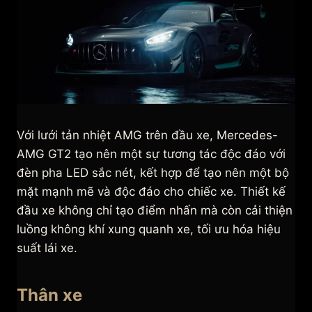
Với lưới tản nhiệt AMG trên đầu xe, Mercedes-
AMG GT2 tạo nên một sự tương tác độc đáo với
đèn pha LED sắc nét, kết hợp để tạo nên một bộ
mặt mạnh mẽ và độc đáo cho chiếc xe. Thiết kế
đầu xe không chỉ tạo điểm nhấn mà còn cải thiện
luồng không khí xung quanh xe, tối ưu hóa hiệu
suất lái xe.
Thân xe