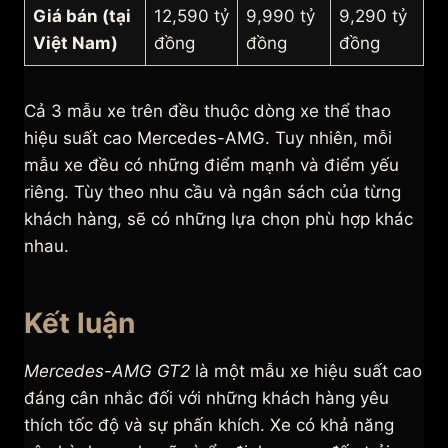
Giá bán (tại
12,590 tỷ
9,990 tỷ
9,290 tỷ
Việt Nam)
đồng
đồng
đồng
Cả 3 mẫu xe trên đều thuộc dòng xe thể thao
hiệu suất cao Mercedes-AMG. Tuy nhiên, mỗi
mẫu xe đều có những điểm mạnh và điểm yếu
riêng. Tùy theo nhu cầu và ngân sách của từng
khách hàng, sẽ có những lựa chọn phù hợp khác
nhau.
Kết luận
Mercedes-AMG GT2
là một mẫu xe hiệu suất cao
đáng cân nhắc đối với những khách hàng yêu
thích tốc độ và sự phấn khích. Xe có khả năng