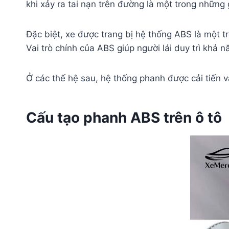
khi xảy ra tai nạn trên đường là một trong những 
Đặc biệt, xe được trang bị hệ thống ABS là một 
Vai trò chính của ABS giúp người lái duy trì khả
Ở các thế hệ sau, hệ thống phanh được cải tiến v
Cấu tạo phanh ABS trên ô tô