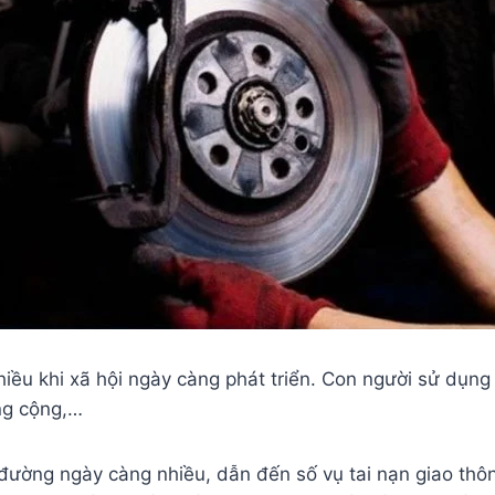
ều khi xã hội ngày càng phát triển. Con người sử dụng 
ng cộng,…
ường ngày càng nhiều, dẫn đến số vụ tai nạn giao thông