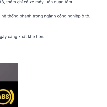
ô tô, thậm chí cả xe máy luôn quan tâm.
o hệ thống phanh trong ngành công nghiệp ô tô.
ngày càng khắt khe hơn.