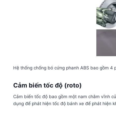
Hệ thống chống bó cứng phanh ABS bao gồm 4 
Cảm biến tốc độ (roto)
Cảm biến tốc độ bao gồm một nam châm vĩnh cửu,
dụng để phát hiện tốc độ bánh xe để phát hiện kh