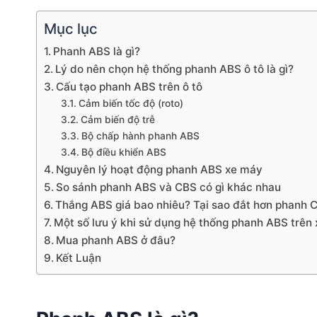
Mục lục
Phanh ABS là gì?
Lý do nên chọn hệ thống phanh ABS ô tô là gì?
Cấu tạo phanh ABS trên ô tô
Cảm biến tốc độ (roto)
Cảm biến độ trễ
Bộ chấp hành phanh ABS
Bộ điều khiển ABS
Nguyên lý hoạt động phanh ABS xe máy
So sánh phanh ABS và CBS có gì khác nhau
Thắng ABS giá bao nhiêu? Tại sao đắt hơn phanh 
Một số lưu ý khi sử dụng hệ thống phanh ABS trên 
Mua phanh ABS ở đâu?
Kết Luận