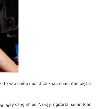
ô tô vào nhiều mục đích khác nhau, đặc biệt là
 ngày càng nhiều. Vì vậy, người lái sẽ an toàn